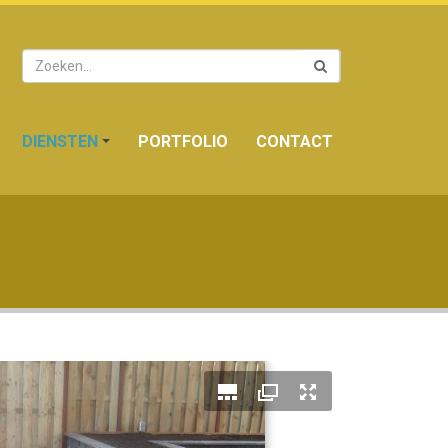
Zoeken
DIENSTEN
PORTFOLIO
CONTACT